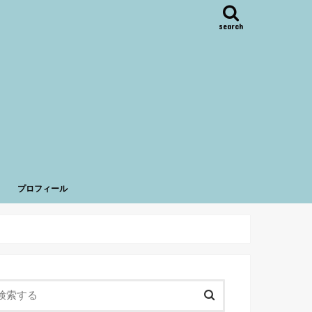
search
プロフィール