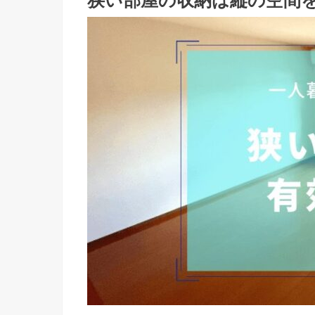
狭い部屋の収納は縦の空間