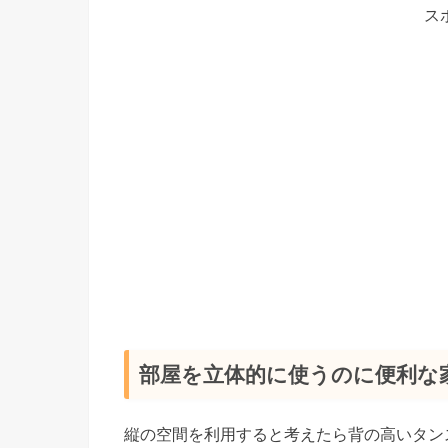
ス
部屋を立体的に使うのに便利な
縦の空間を利用すると考えたら背の高いタン