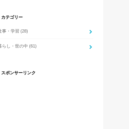
カテゴリー
仕事・学習
(28)
暮らし・世の中
(61)
スポンサーリンク