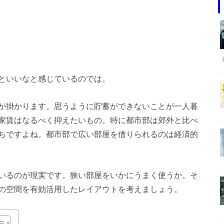
といいなと感じているのでは。
が掛かります。思うように貯蓄ができないことが一人暮
家賃はなるべく抑えたいもの。特に都市部は郊外と比べ
ちですよね。都市部で広い部屋を借りられるのは経済的
いるのが現実です。狭い部屋をいかにうまく使うか。そ
の空間を有効活用したレイアウトを考えましょう。