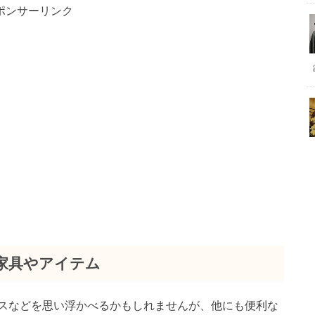
ポンサーリンク
家具やアイテム
スなどを思い浮かべるかもしれませんが、他にも便利な