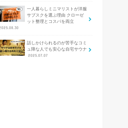
一人暮らしミニマリストが洋服
サブスクを選ぶ理由 クローゼ
ット整理とコスパを両立
2025.08.30
話しかけられるのが苦手なコミ
ュ障な人でも安心な自宅サウナ
2025.07.07