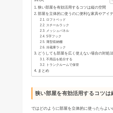
狭い部屋を有効活用するコツは縦の空間
部屋を立体的に使うのに便利な家具やアイ
ロフトベッド
スチールラック
メッシュパネル
S字フック
薄型収納棚
冷蔵庫ラック
どうしても部屋を広く使えない場合の対処
不用品を処分する
トランクルームで保管
まとめ
狭い部屋を有効活用するコツは
ではどのように部屋を立体的に使ったらよい