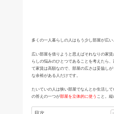
多くの一人暮らしの人はもう少し部屋が広い
広い部屋を借りようと思えばそれなりの家賃
らしの悩みのひとつであることを考えたら、
て家賃は高額なので、部屋の広さは妥協しが
な余裕がある人だけです。
たいていの人は狭い部屋でなんとか生活して
の答えの一つが
部屋を立体的に使う
こと。縦
目次