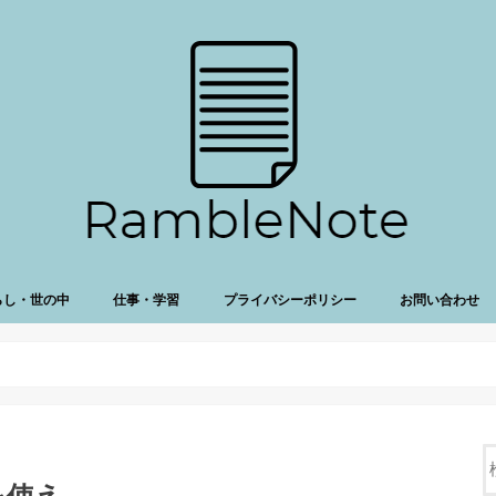
らし・世の中
仕事・学習
プライバシーポリシー
お問い合わせ