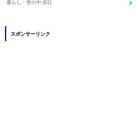
暮らし・世の中
(61)
スポンサーリンク