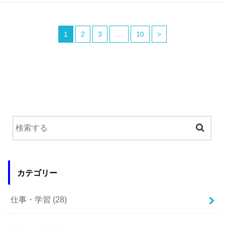
1
2
3
…
10
>
カテゴリー
仕事・学習
(28)