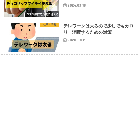
2024.03.18
仕事・学習
テレワークは太るので少しでもカロ
リー消費するための対策
2020.08.11