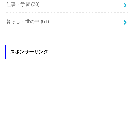
仕事・学習
(28)
暮らし・世の中
(61)
スポンサーリンク