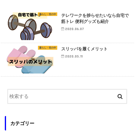
暮らし・世の中
テレワークを捗らせたいなら自宅で
筋トレ 便利グッズも紹介
2020.06.07
暮らし・世の中
スリッパを履くメリット
2020.05.11
カテゴリー