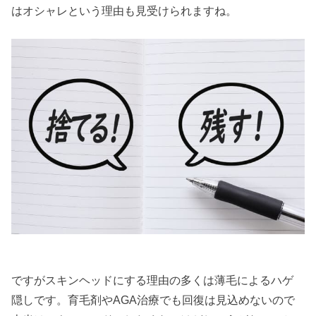
はオシャレという理由も見受けられますね。
ですがスキンヘッドにする理由の多くは薄毛によるハゲ
隠しです。育毛剤やAGA治療でも回復は見込めないので