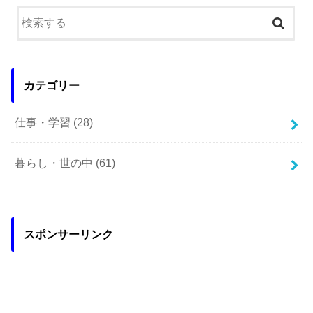
カテゴリー
仕事・学習
(28)
暮らし・世の中
(61)
スポンサーリンク