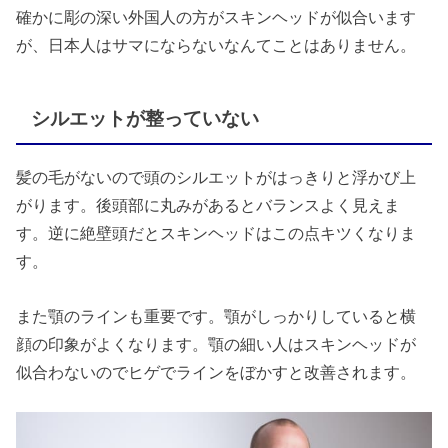
確かに彫の深い外国人の方がスキンヘッドが似合います
が、日本人はサマにならないなんてことはありません。
シルエットが整っていない
髪の毛がないので頭のシルエットがはっきりと浮かび上
がります。後頭部に丸みがあるとバランスよく見えま
す。逆に絶壁頭だとスキンヘッドはこの点キツくなりま
す。
また顎のラインも重要です。顎がしっかりしていると横
顔の印象がよくなります。顎の細い人はスキンヘッドが
似合わないのでヒゲでラインをぼかすと改善されます。