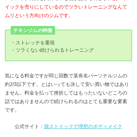
イックを売りにしているのでツラいトレーニングなんて
ムリという方向けのジムです。
チキンジムの特徴
・ストレッチを重視
・ツラくない続けられるトレーニング
気になる料金ですが同じ回数で某有名パーソナルジムの
約2/3以下です。とはいっても決して安い買い物ではあり
ません。料金を払って挫折してはもったいないどころの
話ではありませんので続けられるのはとても重要な要素
です。
公式サイト：
脱ストイックで理想のボディメイク