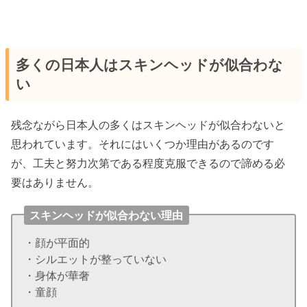
多くの日本人はスキンヘッドが似合わな
い
残念ながら日本人の多くはスキンヘッドが似合わないと
思われています。それにはいくつか理由があるのです
が、工夫と努力次第である程度克服できるので諦める必
要はありません。
スキンヘッドが似合わない理由
・顔が平面的
・シルエットが整っていない
・身体が華奢
・童顔