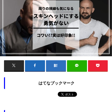
はてなブックマーク