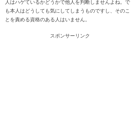
人はハゲているかどうかで他人を判断しませんよね。で
も本人はどうしても気にしてしまうものですし、そのこ
とを責める資格のある人はいません。
スポンサーリンク