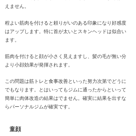
えません。
程よい筋肉を付けると頼りがいのある印象になり好感度
はアップします。特に首が太いとスキンヘッドは似合い
ます。
筋肉を付けると顔が小さく見えますし、髪の毛が無い分
より小顔効果が発揮されます。
この問題は筋トレと食事改善といった努力次第でどうに
でもなります。とはいってもジムに通ったからといって
簡単に肉体改造の結果はでません。確実に結果を出すな
らパーソナルジムが確実です。
童顔