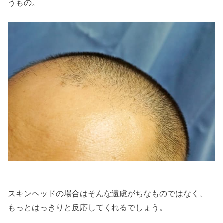
うもの。
スキンヘッドの場合はそんな遠慮がちなものではなく、
もっとはっきりと反応してくれるでしょう。