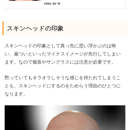
2026-02-19
スキンヘッドの印象
スキンヘッドの印象として真っ先に思い浮かぶのは怖
い、厳ついといったマイナスイメージが先行してしまい
ます。なので服装やサングラスには注意が必要です。
黙っていてもオラオラしそうな感じを持たれてしまうこ
とも、スキンヘッドにするのをためらう理由のひとつに
なります。