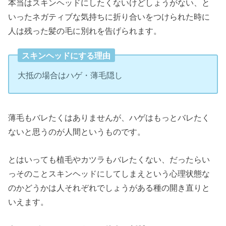
本当はスキンヘッドにしたくないけどしょうがない、と
いったネガティブな気持ちに折り合いをつけられた時に
人は残った髪の毛に別れを告げられます。
スキンヘッドにする理由
大抵の場合はハゲ・薄毛隠し
薄毛もバレたくはありませんが、ハゲはもっとバレたく
ないと思うのが人間というものです。
とはいっても植毛やカツラもバレたくない、だったらい
っそのことスキンヘッドにしてしまえという心理状態な
のかどうかは人それぞれでしょうがある種の開き直りと
いえます。