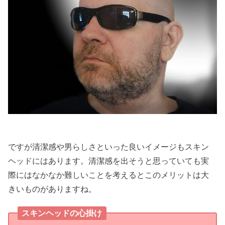
ですが清潔感や男らしさといった良いイメージもスキン
ヘッドにはあります。清潔感を出そうと思っていても実
際にはなかなか難しいことを考えるとこのメリットは大
きいものがありますね。
スキンヘッドの心掛け