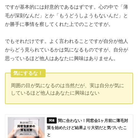
ですが基本的には好意的であるはずです。心の中で「薄
毛が深刻なんだ」とか「もうどうしようもないんだ」と
か勝手に事情を察してくれた上でのことですが。
でもそれだけです。よく言われることですが自分が他人
からどう見られているかは気になるものですが、自分が
思っているほど他人はあなたに興味はありません。
気にするな！
周囲の目が気になるのは当然だが、実は自分が気に
しているほど他人はあなたに興味はない
間に合わない！同窓会1ヶ月前に薄毛対
策を始めたけど結果より大切だと気づいたこ
と