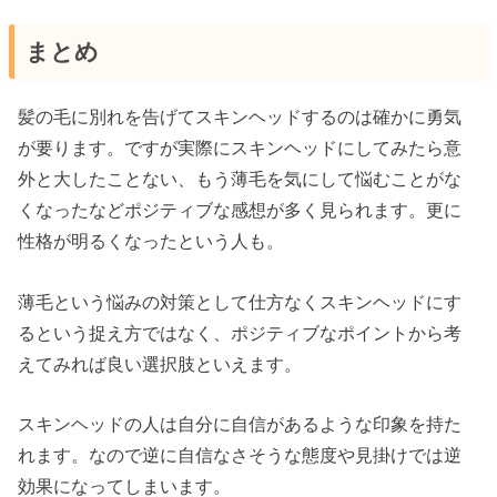
まとめ
髪の毛に別れを告げてスキンヘッドするのは確かに勇気
が要ります。ですが実際にスキンヘッドにしてみたら意
外と大したことない、もう薄毛を気にして悩むことがな
くなったなどポジティブな感想が多く見られます。更に
性格が明るくなったという人も。
薄毛という悩みの対策として仕方なくスキンヘッドにす
るという捉え方ではなく、ポジティブなポイントから考
えてみれば良い選択肢といえます。
スキンヘッドの人は自分に自信があるような印象を持た
れます。なので逆に自信なさそうな態度や見掛けでは逆
効果になってしまいます。