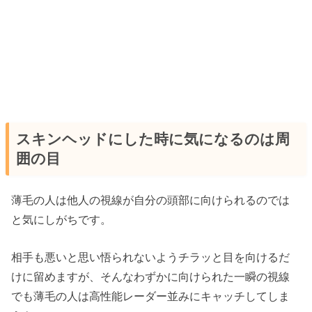
スキンヘッドにした時に気になるのは周
囲の目
薄毛の人は他人の視線が自分の頭部に向けられるのでは
と気にしがちです。
相手も悪いと思い悟られないようチラッと目を向けるだ
けに留めますが、そんなわずかに向けられた一瞬の視線
でも薄毛の人は高性能レーダー並みにキャッチしてしま