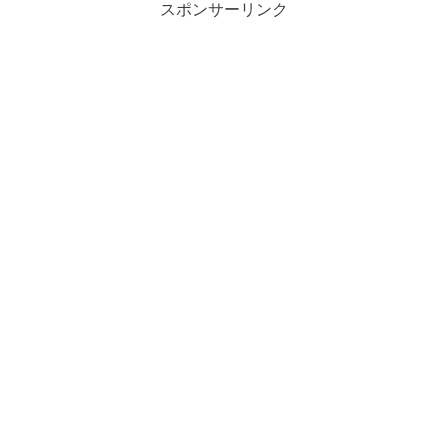
スポンサーリンク