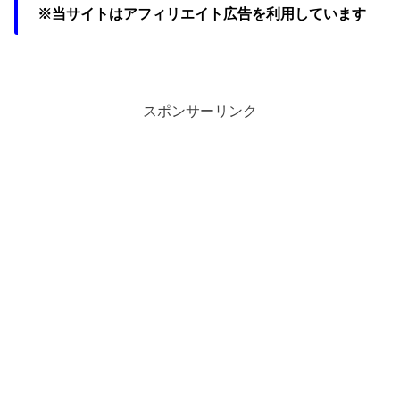
※当サイトはアフィリエイト広告を利用しています
スポンサーリンク