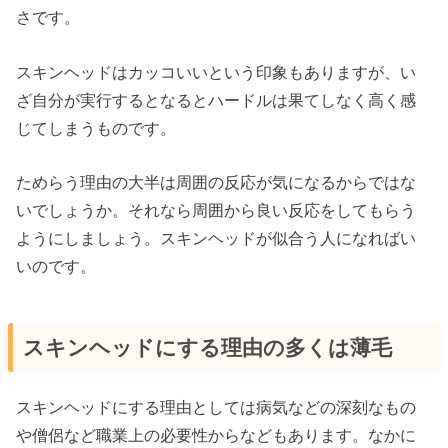
さです。
スキンヘッドはカッコいいという印象もありますが、い
ざ自分が実行するとなるとハードルは果てしなく高く感
じてしまうものです。
ためらう理由の大半は周囲の反応が気になるからではな
いでしょうか。それなら周囲から良い反応をしてもらう
ようにしましょう。スキンヘッドが似合う人になればい
いのです。
スキンヘッドにする理由の多くは薄毛
スキンヘッドにする理由としては病気などの深刻なもの
や僧侶など職業上の必要性からなどもあります。なかに