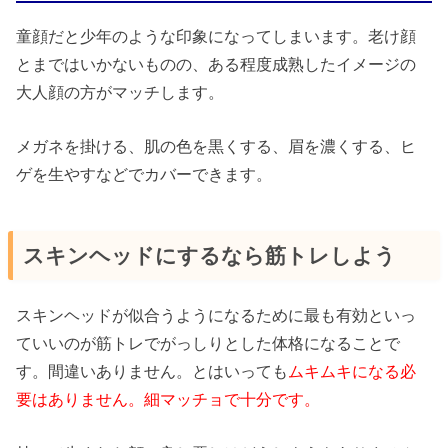
童顔だと少年のような印象になってしまいます。老け顔
とまではいかないものの、ある程度成熟したイメージの
大人顔の方がマッチします。
メガネを掛ける、肌の色を黒くする、眉を濃くする、ヒ
ゲを生やすなどでカバーできます。
スキンヘッドにするなら筋トレしよう
スキンヘッドが似合うようになるために最も有効といっ
ていいのが筋トレでがっしりとした体格になることで
す。間違いありません。とはいっても
ムキムキになる必
要はありません。細マッチョで十分です。