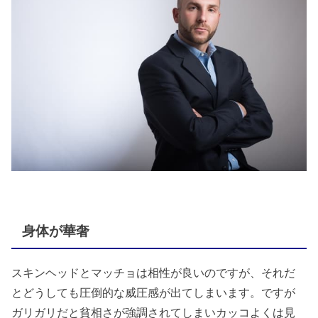
身体が華奢
スキンヘッドとマッチョは相性が良いのですが、それだ
とどうしても圧倒的な威圧感が出てしまいます。ですが
ガリガリだと貧相さが強調されてしまいカッコよくは見