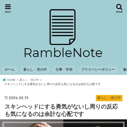
menu
search
ホーム
暮らし・世の中
仕事・学習
プライバシーポリシー
HOME
暮らし・世の中
スキンヘッドにする勇気がないし周りの反応も気になるのは余計な心配です
2026.02.19
暮らし・世の中
スキンヘッドにする勇気がないし周りの反応
も気になるのは余計な心配です