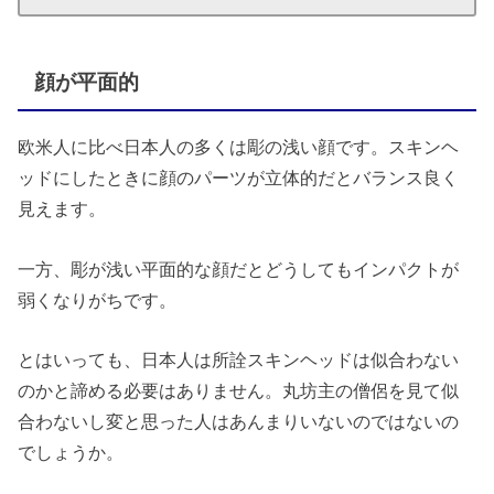
顔が平面的
欧米人に比べ日本人の多くは彫の浅い顔です。スキンヘ
ッドにしたときに顔のパーツが立体的だとバランス良く
見えます。
一方、彫が浅い平面的な顔だとどうしてもインパクトが
弱くなりがちです。
とはいっても、日本人は所詮スキンヘッドは似合わない
のかと諦める必要はありません。丸坊主の僧侶を見て似
合わないし変と思った人はあんまりいないのではないの
でしょうか。