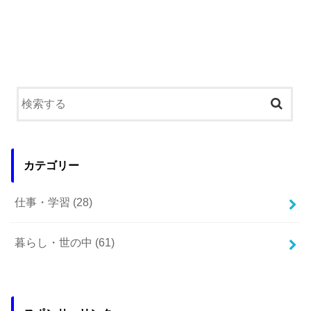
カテゴリー
仕事・学習
(28)
暮らし・世の中
(61)