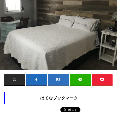
はてなブックマーク