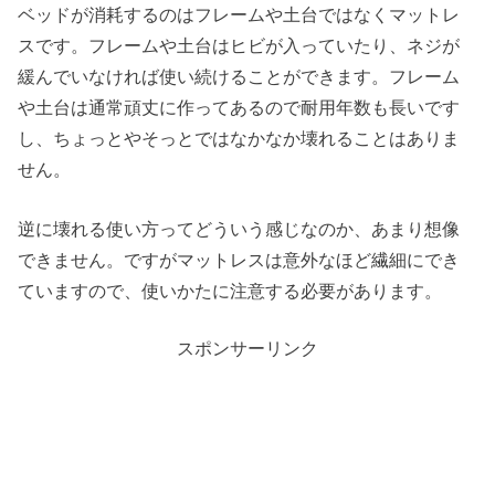
ベッドが消耗するのはフレームや土台ではなくマットレ
スです。フレームや土台はヒビが入っていたり、ネジが
緩んでいなければ使い続けることができます。フレーム
や土台は通常頑丈に作ってあるので耐用年数も長いです
し、ちょっとやそっとではなかなか壊れることはありま
せん。
逆に壊れる使い方ってどういう感じなのか、あまり想像
できません。ですがマットレスは意外なほど繊細にでき
ていますので、使いかたに注意する必要があります。
スポンサーリンク