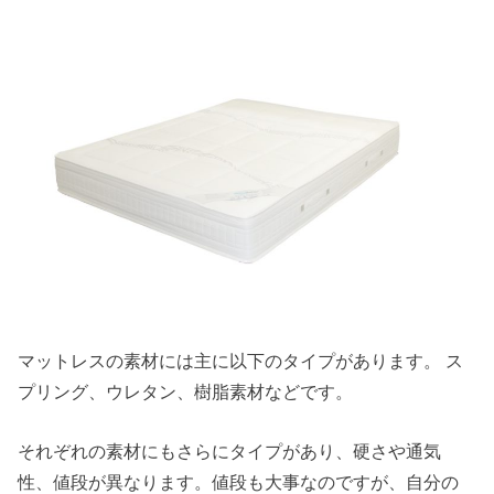
マットレスの素材には主に以下のタイプがあります。 ス
プリング、ウレタン、樹脂素材などです。
それぞれの素材にもさらにタイプがあり、硬さや通気
性、値段が異なります。値段も大事なのですが、自分の