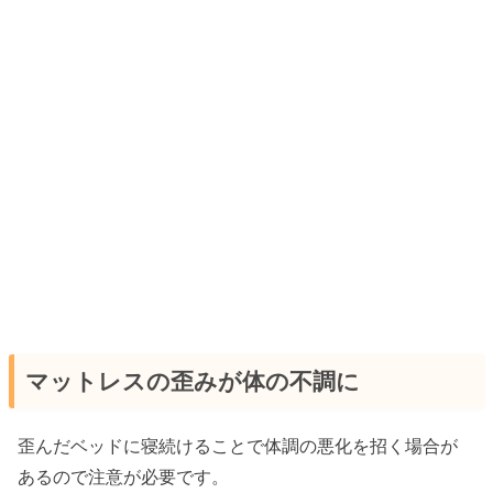
マットレスの歪みが体の不調に
歪んだベッドに寝続けることで体調の悪化を招く場合が
あるので注意が必要です。