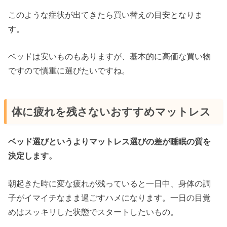
このような症状が出てきたら買い替えの目安となりま
す。
ベッドは安いものもありますが、基本的に高価な買い物
ですので慎重に選びたいですね。
体に疲れを残さないおすすめマットレス
ベッド選びというよりマットレス選びの差が睡眠の質を
決定します。
朝起きた時に変な疲れが残っていると一日中、身体の調
子がイマイチなまま過ごすハメになります。一日の目覚
めはスッキリした状態でスタートしたいもの。