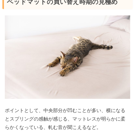
ベッドマットの買い替え時期の見極め
ポイントとして、中央部分が凹むことが多い、横になる
とスプリングの感触が感じる、マットレスが明らかに柔
らかくなっている、軋む音が聞こえるなど。