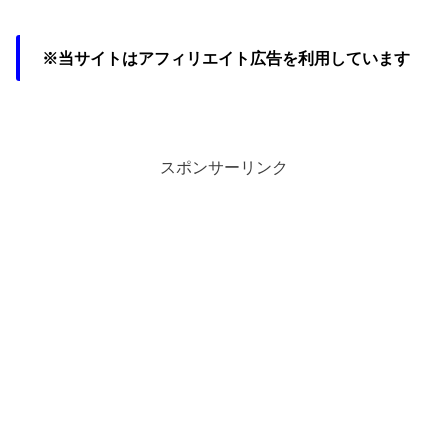
※当サイトはアフィリエイト広告を利用しています
スポンサーリンク