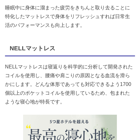
睡眠中に身体に溜まった疲労をきちんと取り去ることに
特化したマットレスで身体をリフレッシュすれば日常生
活のパフォーマンスも向上します。
NELLマットレス
NELLマットレスは寝返りを科学的に分析して開発された
コイルを使用し、腰痛や肩こりの原因となる血流を滑ら
かにします。どんな体形であっても対応できるよう1700
個以上のポケットコイルを使用しているため、包まれた
ような寝心地が特長です。