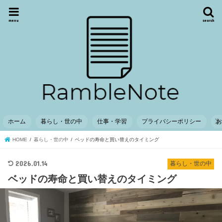
menu
search
ホーム
暮らし・世の中
仕事・学習
プライバシーポリシー
HOME
暮らし・世の中
ベッドの寿命と買い替えのタイミング
2026.01.14
暮らし・世の中
ベッドの寿命と買い替えのタイミング