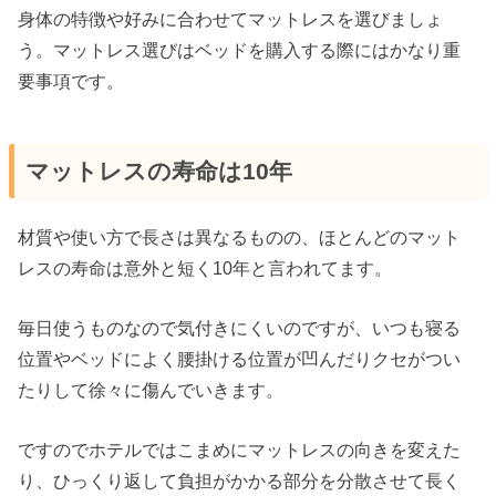
身体の特徴や好みに合わせてマットレスを選びましょ
う。マットレス選びはベッドを購入する際にはかなり重
要事項です。
マットレスの寿命は10年
材質や使い方で長さは異なるものの、ほとんどのマット
レスの寿命は意外と短く10年と言われてます。
毎日使うものなので気付きにくいのですが、いつも寝る
位置やベッドによく腰掛ける位置が凹んだりクセがつい
たりして徐々に傷んでいきます。
ですのでホテルではこまめにマットレスの向きを変えた
り、ひっくり返して負担がかかる部分を分散させて長く