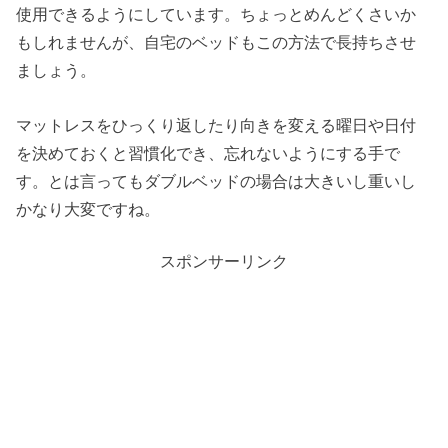
使用できるようにしています。ちょっとめんどくさいか
もしれませんが、自宅のベッドもこの方法で長持ちさせ
ましょう。
マットレスをひっくり返したり向きを変える曜日や日付
を決めておくと習慣化でき、忘れないようにする手で
す。とは言ってもダブルベッドの場合は大きいし重いし
かなり大変ですね。
スポンサーリンク