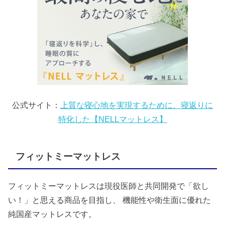
公式サイト：
上質な寝心地を実現するために、寝返りに
特化した【NELLマットレス】
フィットミーマットレス
フィットミーマットレスは現役医師と共同開発で「欲し
い！」と思える商品を目指し、 機能性や衛生面に優れた
純国産マットレスです。