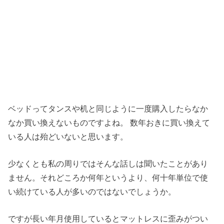
ベッドってタンスや机と同じように一度購入したらなか
なか買い換えないものですよね。 数年おきに買い換えて
いる人は殆どいないと思います。
少なくとも私の周りではそんな話しは聞いたことがあり
ません。それどころか何年というより、何十年単位で使
い続けている人が多いのではないでしょうか。
ですが長い年月使用しているとマットレスに歪みがつい