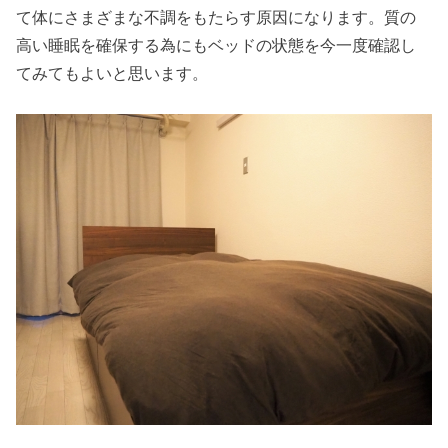
て体にさまざまな不調をもたらす原因になります。質の
高い睡眠を確保する為にもベッドの状態を今一度確認し
てみてもよいと思います。