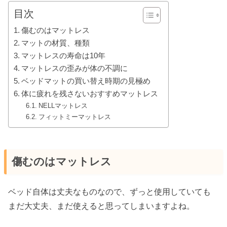
目次
傷むのはマットレス
マットの材質、種類
マットレスの寿命は10年
マットレスの歪みが体の不調に
ベッドマットの買い替え時期の見極め
体に疲れを残さないおすすめマットレス
NELLマットレス
フィットミーマットレス
傷むのはマットレス
ベッド自体は丈夫なものなので、ずっと使用していても
まだ大丈夫、まだ使えると思ってしまいますよね。