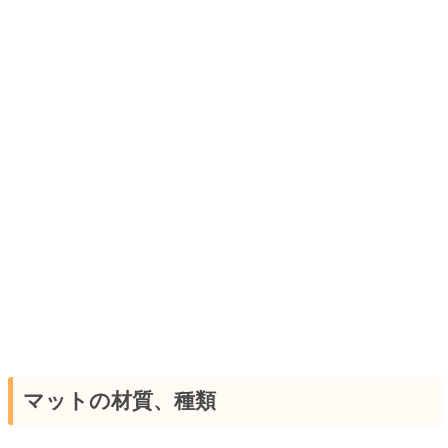
マットの材質、種類