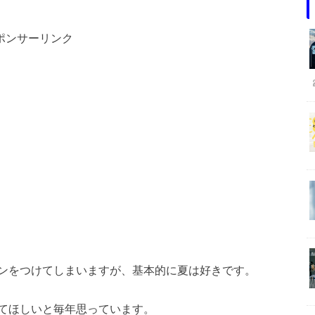
ポンサーリンク
ンをつけてしまいますが、基本的に夏は好きです。
てほしいと毎年思っています。