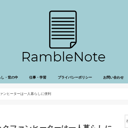
らし・世の中
仕事・学習
プライバシーポリシー
お問い合わせ
ァンヒーターは一人暮らしに便利