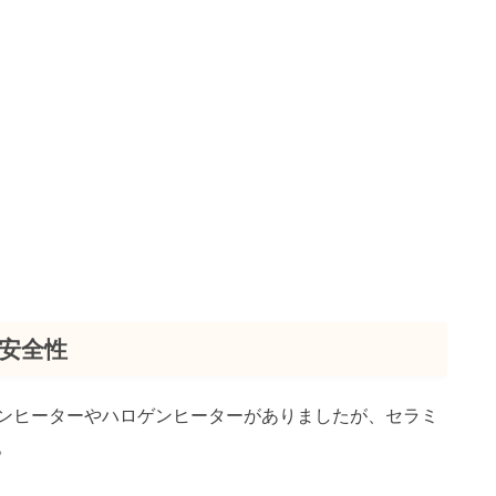
安全性
ンヒーターやハロゲンヒーターがありましたが、セラミ
。