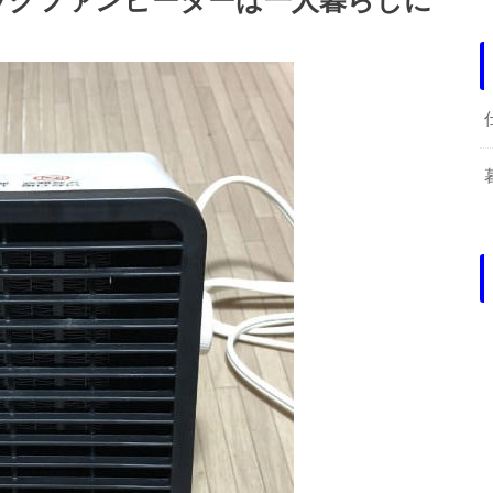
ックファンヒーターは一人暮らしに