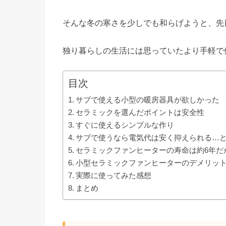
そんな冬の寒さを少しでも和らげようと、先
独り暮らしの生活には思っていたより手軽で
目次
サブで使える小型の暖房器具が欲しかった
セラミックを選んだポイントは安全性
すぐに使えるシンプルな作り
サブで使うなら電気代は安く抑えられる…
セラミックファンヒーターの寿命は約6年だ
小型セラミックファンヒーターのデメリッ
実際に使ってみた感想
まとめ