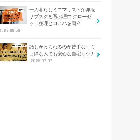
一人暮らしミニマリストが洋服
サブスクを選ぶ理由 クローゼ
ット整理とコスパを両立
2025.08.30
話しかけられるのが苦手なコミ
ュ障な人でも安心な自宅サウナ
2025.07.07