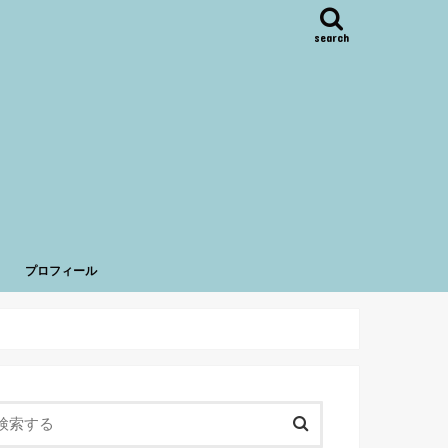
search
プロフィール