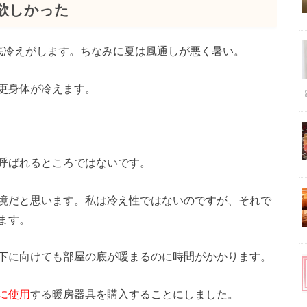
欲しかった
底冷えがします。ちなみに夏は風通しが悪く暑い。
更身体が冷えます。
呼ばれるところではないです。
境だと思います。私は冷え性ではないのですが、それで
ます。
下に向けても部屋の底が暖まるのに時間がかかります。
に使用
する暖房器具を購入することにしました。