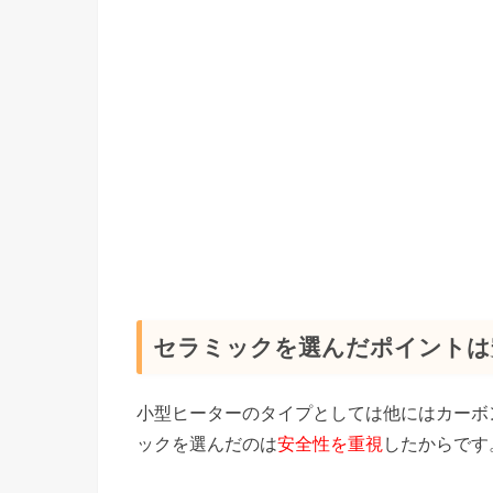
セラミックを選んだポイントは
小型ヒーターのタイプとしては他にはカーボ
ックを選んだのは
安全性を重視
したからです