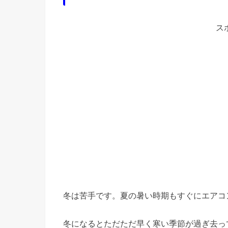
ス
冬は苦手です。夏の暑い時期もすぐにエアコ
冬になるとただただ早く寒い季節が過ぎ去っ