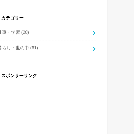
カテゴリー
仕事・学習
(28)
暮らし・世の中
(61)
スポンサーリンク