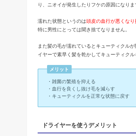
り、ニオイが発生したりフケの原因になりま
濡れた状態というのは
頭皮の血行が悪くなり
特に男性にとっては聞き捨てなりません。
また髪の毛が濡れているとキューティクルが
イヤーで素早く髪を乾かしてキューティクル
メリット
・雑菌の繁殖を抑える
・血行を良くし抜け毛を減らす
・キューティクルを正常な状態に戻す
ドライヤーを使うデメリット