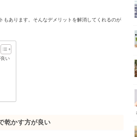
トもあります。そんなデメリットを解消してくれるのが
が良い
で乾かす方が良い