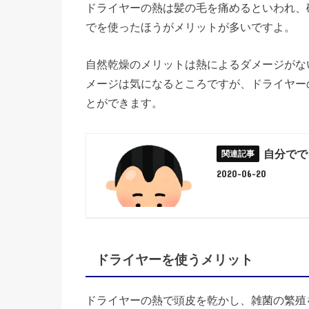
ドライヤーの熱は髪の毛を痛めるといわれ、
でを使ったほうがメリットが多いですよ。
自然乾燥のメリットは熱によるダメージがな
メージは気になるところですが、ドライヤー
とができます。
自分でで
2020-06-20
ドライヤーを使うメリット
ドライヤーの熱で頭皮を乾かし、雑菌の繁殖