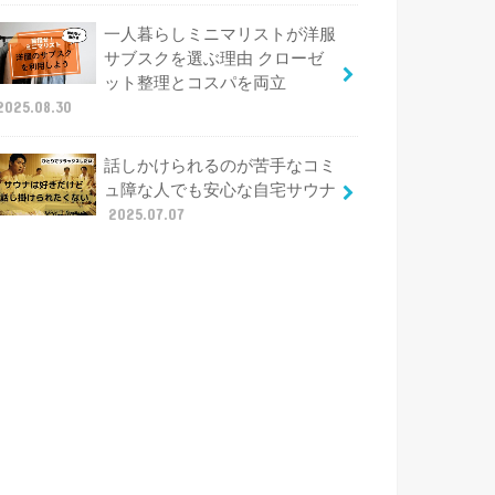
一人暮らしミニマリストが洋服
サブスクを選ぶ理由 クローゼ
ット整理とコスパを両立
2025.08.30
話しかけられるのが苦手なコミ
ュ障な人でも安心な自宅サウナ
2025.07.07