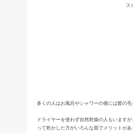
ス
多くの人はお風呂やシャワーの後には髪の毛
ドライヤーを使わず自然乾燥の人もいますが
って乾かした方がいろんな面でメリットがあ