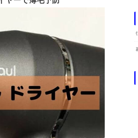
イヤーで薄毛予防