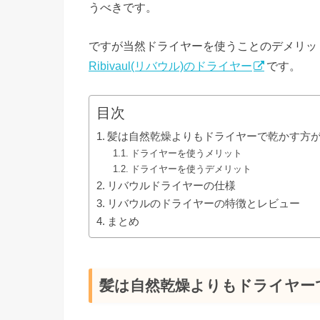
うべきです。
ですが当然ドライヤーを使うことのデメリッ
Ribivaul(リバウル)のドライヤー
です。
目次
髪は自然乾燥よりもドライヤーで乾かす方
ドライヤーを使うメリット
ドライヤーを使うデメリット
リバウルドライヤーの仕様
リバウルのドライヤーの特徴とレビュー
まとめ
髪は自然乾燥よりもドライヤー