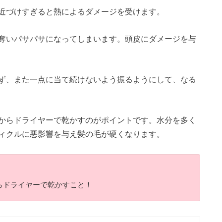
近づけすぎると熱によるダメージを受けます。
奪いパサパサになってしまいます。頭皮にダメージを与
ず、また一点に当て続けないよう振るようにして、なる
からドライヤーで乾かすのがポイントです。水分を多く
ィクルに悪影響を与え髪の毛が硬くなります。
らドライヤーで乾かすこと！