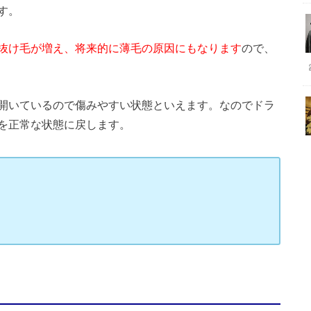
す。
抜け毛が増え、将来的に薄毛の原因にもなります
ので、
開いているので傷みやすい状態といえます。なのでドラ
を正常な状態に戻します。