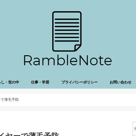
らし・世の中
仕事・学習
プライバシーポリシー
お問い合わせ
ーで薄毛予防