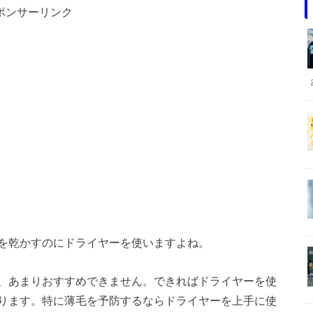
ポンサーリンク
を乾かすのにドライヤーを使いますよね。
、あまりおすすめできません。できればドライヤーを使
ります。特に薄毛を予防するならドライヤーを上手に使