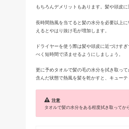
もちろんデメリットもあります。髪や頭皮に
長時間熱風を当てると髪の水分を必要以上に
えるとやはり抜け毛が増加します。
ドライヤーを使う際は髪や頭皮に近づけすぎ
べく短時間で済ませるようにしましょう。
更に予めタオルで髪の毛の水分を拭き取って
含んだ状態で熱風を髪を乾かすと、キューテ
注意
タオルで髪の水分をある程度拭き取ってか