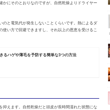
確かにそのとおりなのですが、自然乾燥よりドライヤー
いのと電気代が発生しないことくらいです。熱によるダ
の使い方で回避できますし、それ以上の恩恵を受けるこ
きるハゲや薄毛を予防する簡単な3つの方法
を抑えます。自然乾燥だと頭皮が長時間濡れた状態にな