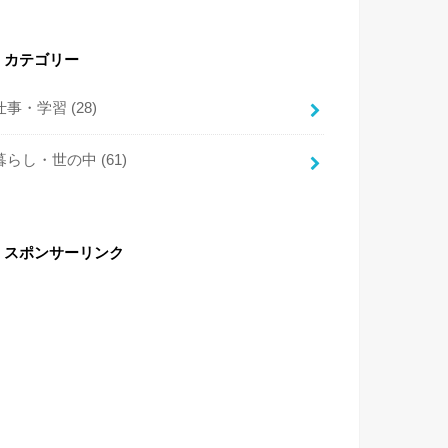
カテゴリー
仕事・学習
(28)
暮らし・世の中
(61)
スポンサーリンク