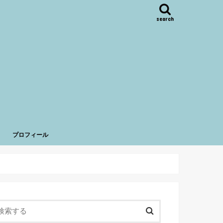
search
プロフィール